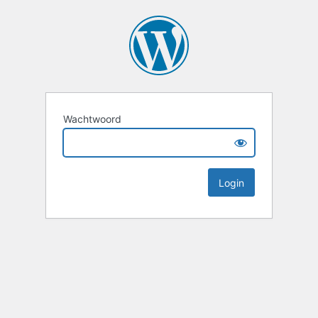
Wachtwoord