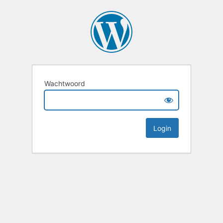
Wachtwoord