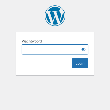
Wachtwoord